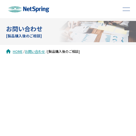
お問い合わせ
[製品購入後のご相談]
HOME
お問い合わせ
[製品購入後のご相談]