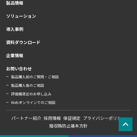
製品情報
ソリューション
導入事例
資料ダウンロード
企業情報
お問い合わせ
製品購入前のご質問・ご相談
製品購入後のご相談
評価機貸出のお申し込み
Webオンラインでのご相談
パートナー紹介
採用情報
保証規定
プライバシーポリシー
贈収賄防止基本方針