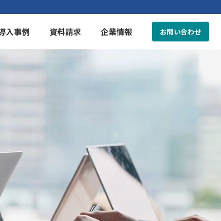
導入事例
資料請求
企業情報
お問い合わせ