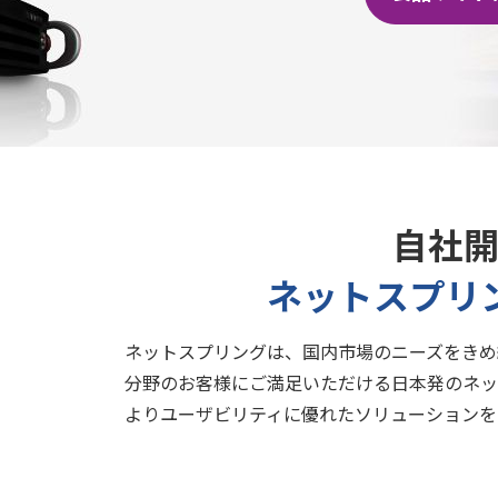
自社
ネットスプリ
ネットスプリングは、国内市場のニーズをきめ
分野のお客様にご満足いただける日本発のネッ
よりユーザビリティに優れたソリューションを