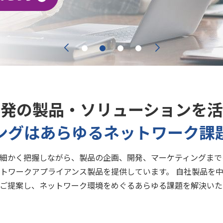
開発の製品・ソリューションを活
ングはあらゆるネットワーク課
細かく把握しながら、製品の企画、開発、マーケティングまで
トワークアプライアンス製品を提供しています。 自社製品を
ご提案し、ネットワーク環境をめぐるあらゆる課題を解決いた