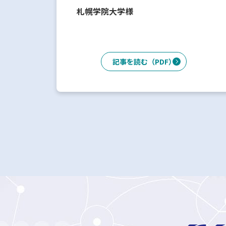
札幌学院大学様
記事を読む（PDF）