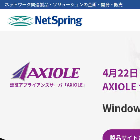
ネットワーク関連製品・ソリューションの企画・開発・販売
4月22日
AXIOLE 
Wind
製品サイト