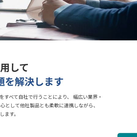
用して
題を解決します
をすべて自社で行うことにより、 幅広い業界・
中心として他社製品とも柔軟に連携しながら、
します。