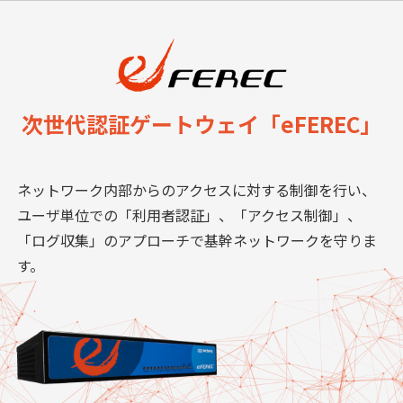
次世代認証ゲートウェイ「eFEREC」
ネットワーク内部からのアクセスに対する制御を行い、
ユーザ単位での「利用者認証」、「アクセス制御」、
「ログ収集」のアプローチで基幹ネットワークを守りま
す。