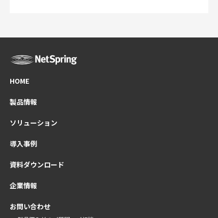
HOME
製品情報
ソリューション
導入事例
資料ダウンロード
企業情報
お問い合わせ