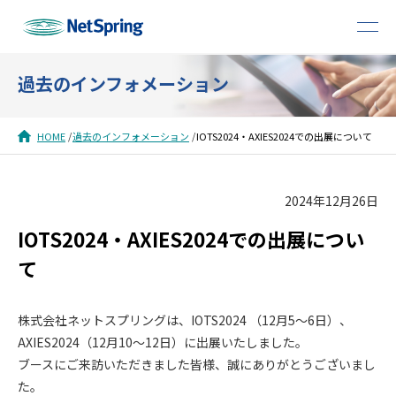
過去のインフォメーション
HOME
過去のインフォメーション
IOTS2024・AXIES2024での出展について
2024年12月26日
IOTS2024・AXIES2024での出展につい
て
株式会社ネットスプリングは、IOTS2024 （12月5～6日）、
AXIES2024（12月10～12日）に出展いたしました。
ブースにご来訪いただきました皆様、誠にありがとうございまし
た。