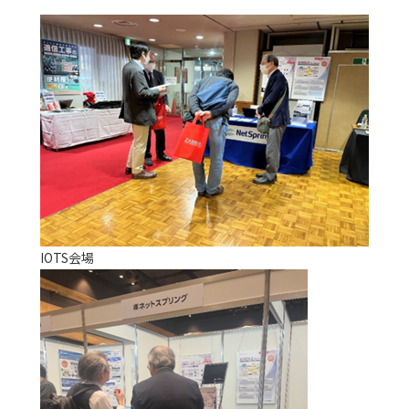
IOTS会場